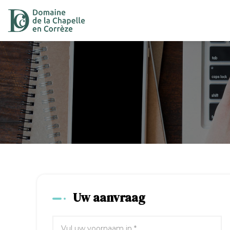
Uw aanvraag