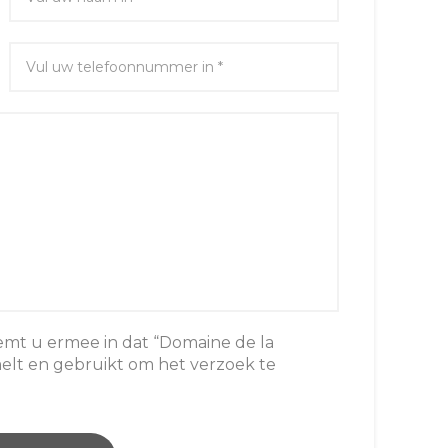
emt u ermee in dat “Domaine de la
lt en gebruikt om het verzoek te