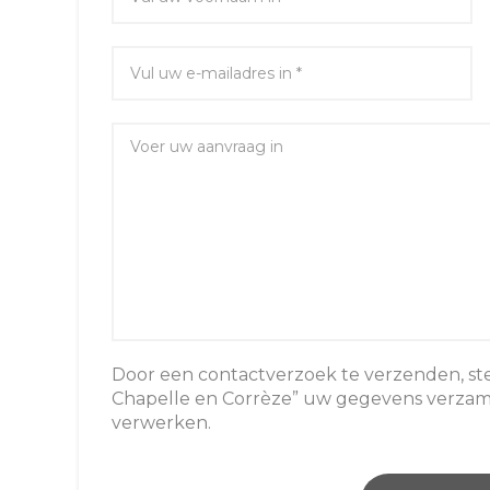
Door een contactverzoek te verzenden, st
Chapelle en Corrèze” uw gegevens verzame
verwerken.