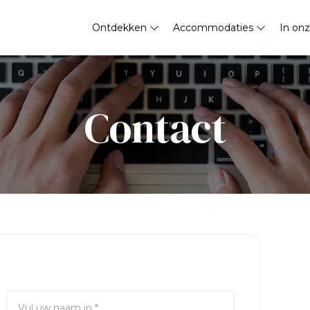
Ontdekken
Accommodaties
In onz
Contact