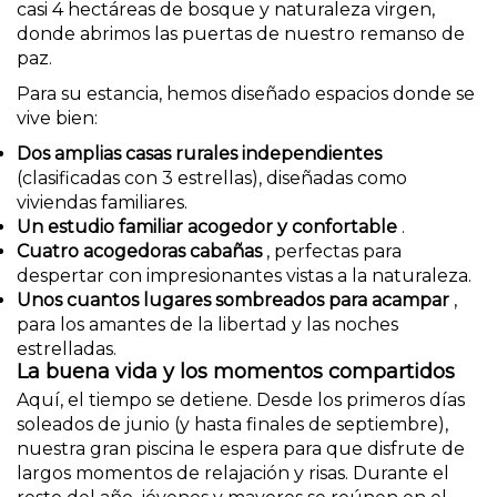
casi 4 hectáreas de bosque y naturaleza virgen,
donde abrimos las puertas de nuestro remanso de
paz.
Para su estancia, hemos diseñado espacios donde se
vive bien:
Dos amplias casas rurales independientes
(clasificadas con 3 estrellas), diseñadas como
viviendas familiares.
Un estudio familiar acogedor y confortable
.
Cuatro acogedoras cabañas
, perfectas para
despertar con impresionantes vistas a la naturaleza.
Unos cuantos lugares sombreados para acampar
,
para los amantes de la libertad y las noches
estrelladas.
La buena vida y los momentos compartidos
Aquí, el tiempo se detiene. Desde los primeros días
soleados de junio (y hasta finales de septiembre),
nuestra gran piscina le espera para que disfrute de
largos momentos de relajación y risas. Durante el