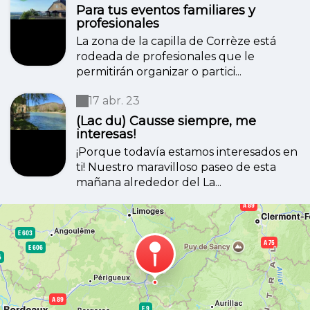
Para tus eventos familiares y
profesionales
La zona de la capilla de Corrèze está
rodeada de profesionales que le
permitirán organizar o partici...
17 abr. 23
(Lac du) Causse siempre, me
interesas!
¡Porque todavía estamos interesados en
ti! Nuestro maravilloso paseo de esta
mañana alrededor del La...