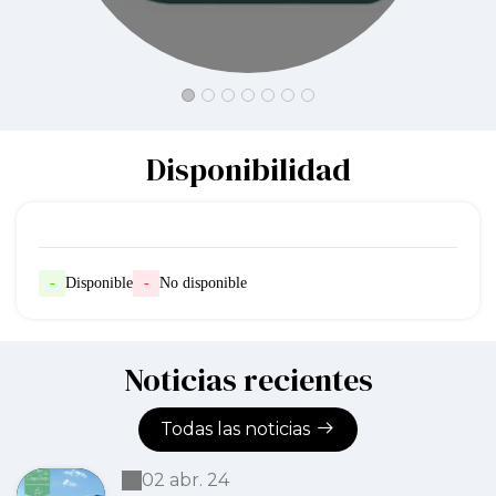
Disponibilidad
-
Disponible
-
No disponible
Noticias recientes
Todas las noticias
02 abr. 24