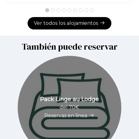
Ver todos los alojamientos
También puede reservar
Pack Linge au Lodge
del 70€
Reservas en linea