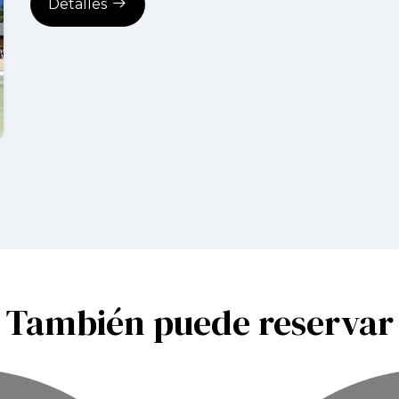
Detalles
También puede reservar