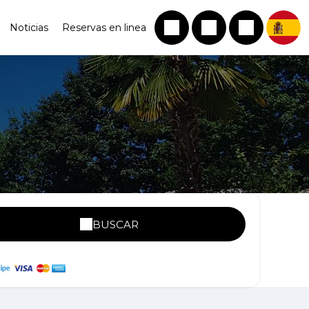
Noticias
Reservas en linea
BUSCAR