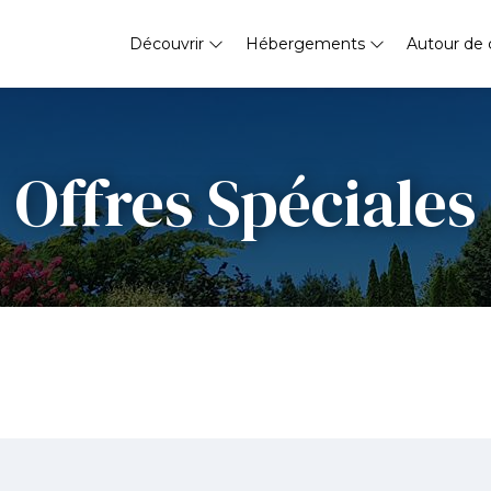
Découvrir
Hébergements
Autour de 
Offres Spéciales