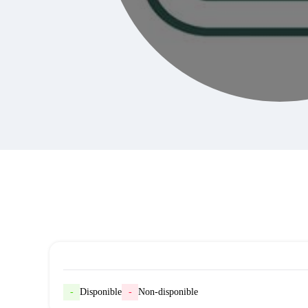
-
Disponible
-
Non-disponible