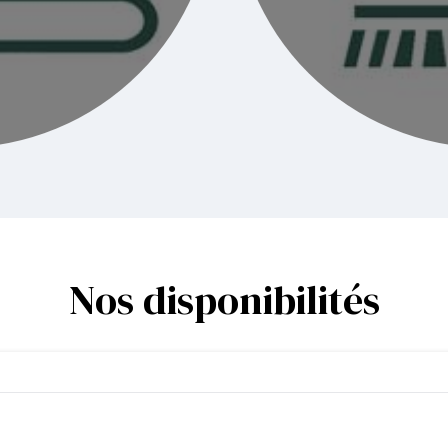
Nos disponibilités